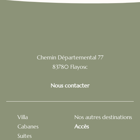
Chemin Départemental 77
83780 Flayosc
Nous contacter
Villa
Nos autres destinations
Cabanes
Accès
Suites