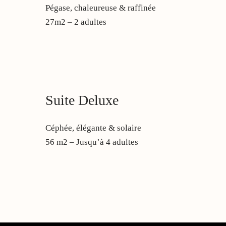
Pégase, chaleureuse & raffinée
27m2 – 2 adultes
Suite Deluxe
Céphée, élégante & solaire
56 m2 – Jusqu’à 4 adultes