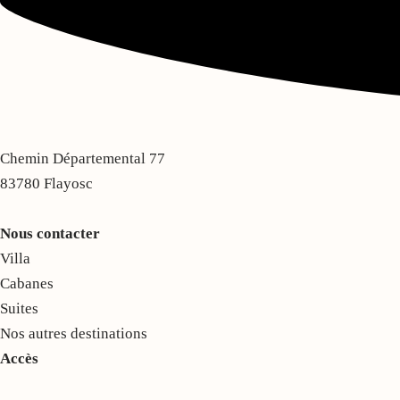
Chemin Départemental 77
83780 Flayosc
Nous contacter
Villa
Cabanes
Suites
Nos autres destinations
Accès