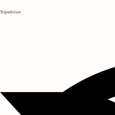
Tripadvisor