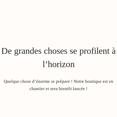
De grandes choses se profilent à
l’horizon
Quelque chose d’énorme se prépare ! Notre boutique est en
chantier et sera bientôt lancée !