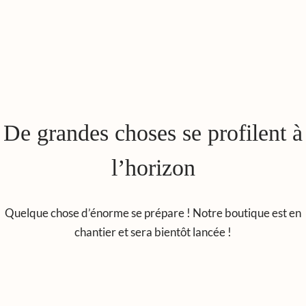
De grandes choses se profilent à
l’horizon
Quelque chose d’énorme se prépare ! Notre boutique est en
chantier et sera bientôt lancée !